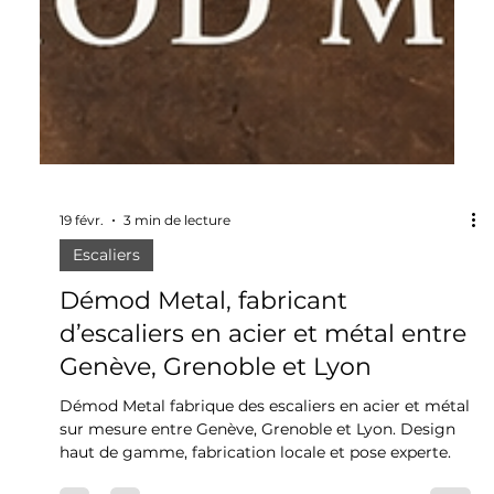
19 févr.
3 min de lecture
Escaliers