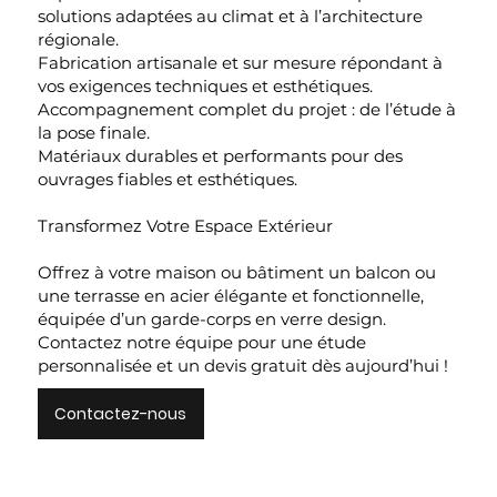
solutions adaptées au climat et à l’architecture
régionale.
Fabrication artisanale et sur mesure répondant à
vos exigences techniques et esthétiques.
Accompagnement complet du projet : de l’étude à
la pose finale.
Matériaux durables et performants pour des
ouvrages fiables et esthétiques.
Transformez Votre Espace Extérieur
Offrez à votre maison ou bâtiment un balcon ou
une terrasse en acier élégante et fonctionnelle,
équipée d’un garde-corps en verre design.
Contactez notre équipe pour une étude
personnalisée et un devis gratuit dès aujourd’hui !
Contactez-nous