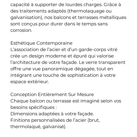
capacité à supporter de lourdes charges. Grâce à
des traitements adaptés (thermolaquage ou
galvanisation), nos balcons et terrasses métalliques
sont conçus pour durer dans le temps sans
corrosion.
Esthétique Contemporaine
L’association de l’acier et d’un garde-corps vitré
crée un design moderne et épuré qui valorise
l’architecture de votre façade. Le verre transparent
offre une vue panoramique dégagée, tout en
intégrant une touche de sophistication à votre
espace extérieur.
Conception Entièrement Sur Mesure
Chaque balcon ou terrasse est imaginé selon vos
besoins spécifiques :
Dimensions adaptées à votre façade.
Finitions personnalisées de l’acier (brut,
thermolaqué, galvanisé).