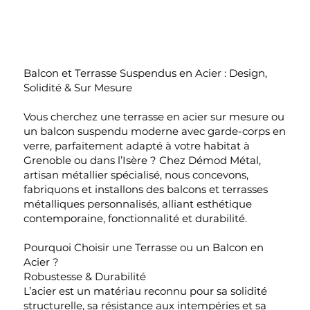
Balcon et Terrasse Suspendus en Acier : Design,
Solidité & Sur Mesure
Vous cherchez une terrasse en acier sur mesure ou
un balcon suspendu moderne avec garde-corps en
verre, parfaitement adapté à votre habitat à
Grenoble ou dans l’Isère ? Chez Démod Métal,
artisan métallier spécialisé, nous concevons,
fabriquons et installons des balcons et terrasses
métalliques personnalisés, alliant esthétique
contemporaine, fonctionnalité et durabilité.
Pourquoi Choisir une Terrasse ou un Balcon en
Acier ?
Robustesse & Durabilité
L’acier est un matériau reconnu pour sa solidité
structurelle, sa résistance aux intempéries et sa