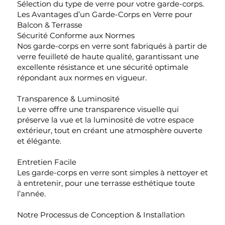
Sélection du type de verre pour votre garde-corps.
Les Avantages d’un Garde-Corps en Verre pour
Balcon & Terrasse
Sécurité Conforme aux Normes
Nos garde-corps en verre sont fabriqués à partir de
verre feuilleté de haute qualité, garantissant une
excellente résistance et une sécurité optimale
répondant aux normes en vigueur.
Transparence & Luminosité
Le verre offre une transparence visuelle qui
préserve la vue et la luminosité de votre espace
extérieur, tout en créant une atmosphère ouverte
et élégante.
Entretien Facile
Les garde-corps en verre sont simples à nettoyer et
à entretenir, pour une terrasse esthétique toute
l’année.
Notre Processus de Conception & Installation