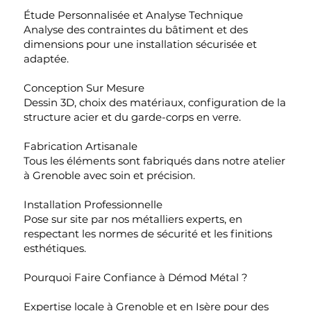
Étude Personnalisée et Analyse Technique
Analyse des contraintes du bâtiment et des
dimensions pour une installation sécurisée et
adaptée.
Conception Sur Mesure
Dessin 3D, choix des matériaux, configuration de la
structure acier et du garde-corps en verre.
Fabrication Artisanale
Tous les éléments sont fabriqués dans notre atelier
à Grenoble avec soin et précision.
Installation Professionnelle
Pose sur site par nos métalliers experts, en
respectant les normes de sécurité et les finitions
esthétiques.
Pourquoi Faire Confiance à Démod Métal ?
Expertise locale à Grenoble et en Isère pour des