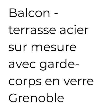
Balcon -
terrasse acier
sur mesure
avec garde-
corps en verre
Grenoble