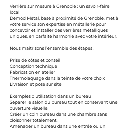
Verrière sur mesure à Grenoble : un savoir-faire
local
Demod Metal, basé à proximité de Grenoble, met à
votre service son expertise en métallerie pour
concevoir et installer des verrières métalliques
uniques, en parfaite harmonie avec votre intérieur.
Nous maîtrisons l’ensemble des étapes :
Prise de côtes et conseil
Conception technique
Fabrication en atelier
Thermolaquage dans la teinte de votre choix
Livraison et pose sur site
Exemples d'utilisation dans un bureau
Séparer le salon du bureau tout en conservant une
ouverture visuelle.
Créer un coin bureau dans une chambre sans
cloisonner totalement.
Aménager un bureau dans une entrée ou un