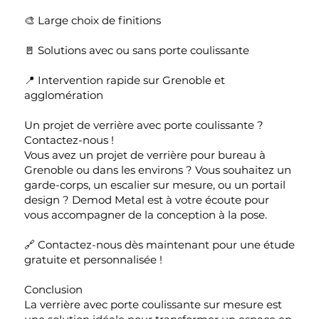
🎨 Large choix de finitions
🚪 Solutions avec ou sans porte coulissante
📍 Intervention rapide sur Grenoble et
agglomération
Un projet de verrière avec porte coulissante ?
Contactez-nous !
Vous avez un projet de verrière pour bureau à
Grenoble ou dans les environs ? Vous souhaitez un
garde-corps, un escalier sur mesure, ou un portail
design ? Demod Metal est à votre écoute pour
vous accompagner de la conception à la pose.
🔗 Contactez-nous dès maintenant pour une étude
gratuite et personnalisée !
Conclusion
La verrière avec porte coulissante sur mesure est