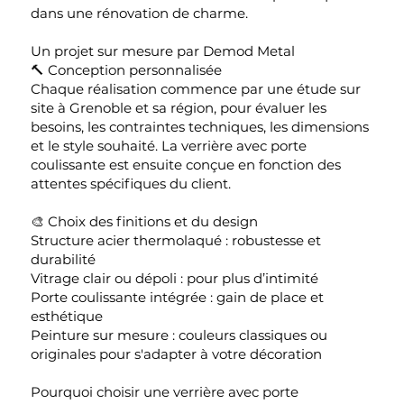
dans une rénovation de charme.
Un projet sur mesure par Demod Metal
🔨 Conception personnalisée
Chaque réalisation commence par une étude sur
site à Grenoble et sa région, pour évaluer les
besoins, les contraintes techniques, les dimensions
et le style souhaité. La verrière avec porte
coulissante est ensuite conçue en fonction des
attentes spécifiques du client.
🎨 Choix des finitions et du design
Structure acier thermolaqué : robustesse et
durabilité
Vitrage clair ou dépoli : pour plus d’intimité
Porte coulissante intégrée : gain de place et
esthétique
Peinture sur mesure : couleurs classiques ou
originales pour s'adapter à votre décoration
Pourquoi choisir une verrière avec porte