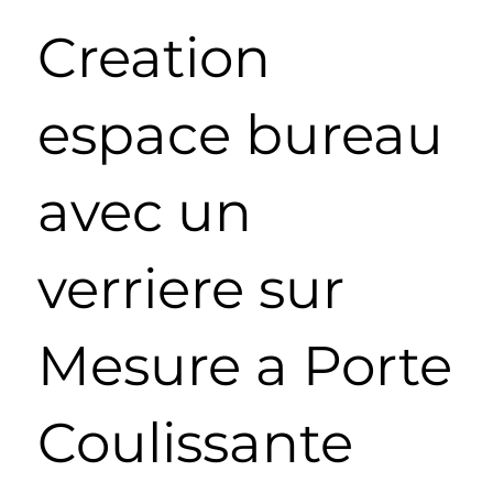
Creation
espace bureau
avec un
verriere sur
Mesure a Porte
Coulissante