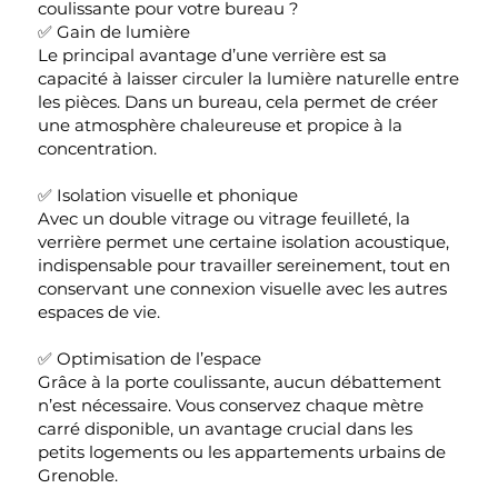
coulissante pour votre bureau ?
✅ Gain de lumière
Le principal avantage d’une verrière est sa
capacité à laisser circuler la lumière naturelle entre
les pièces. Dans un bureau, cela permet de créer
une atmosphère chaleureuse et propice à la
concentration.
✅ Isolation visuelle et phonique
Avec un double vitrage ou vitrage feuilleté, la
verrière permet une certaine isolation acoustique,
indispensable pour travailler sereinement, tout en
conservant une connexion visuelle avec les autres
espaces de vie.
✅ Optimisation de l’espace
Grâce à la porte coulissante, aucun débattement
n’est nécessaire. Vous conservez chaque mètre
carré disponible, un avantage crucial dans les
petits logements ou les appartements urbains de
Grenoble.