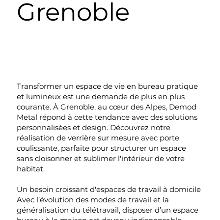
Grenoble
Transformer un espace de vie en bureau pratique
et lumineux est une demande de plus en plus
courante. À Grenoble, au cœur des Alpes, Demod
Metal répond à cette tendance avec des solutions
personnalisées et design. Découvrez notre
réalisation de verrière sur mesure avec porte
coulissante, parfaite pour structurer un espace
sans cloisonner et sublimer l'intérieur de votre
habitat.
Un besoin croissant d'espaces de travail à domicile
Avec l’évolution des modes de travail et la
généralisation du télétravail, disposer d’un espace