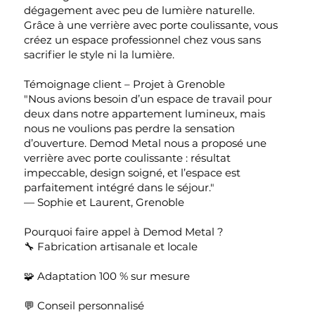
dégagement avec peu de lumière naturelle.
Grâce à une verrière avec porte coulissante, vous
créez un espace professionnel chez vous sans
sacrifier le style ni la lumière.
Témoignage client – Projet à Grenoble
"Nous avions besoin d’un espace de travail pour
deux dans notre appartement lumineux, mais
nous ne voulions pas perdre la sensation
d’ouverture. Demod Metal nous a proposé une
verrière avec porte coulissante : résultat
impeccable, design soigné, et l’espace est
parfaitement intégré dans le séjour."
— Sophie et Laurent, Grenoble
Pourquoi faire appel à Demod Metal ?
🔧 Fabrication artisanale et locale
🧩 Adaptation 100 % sur mesure
💬 Conseil personnalisé