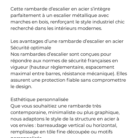
Cette rambarde d’escalier en acier s’intègre
parfaitement à un escalier métallique avec
marches en bois, renforçant le style industriel chic
recherché dans les intérieurs modernes.
Les avantages d’une rambarde d’escalier en acier
Sécurité optimale
Nos rambardes d’escalier sont conçues pour
répondre aux normes de sécurité françaises en
vigueur (hauteur règlementaire, espacement
maximal entre barres, résistance mécanique). Elles
assurent une protection fiable sans compromettre
le design.
Esthétique personnalisée
Que vous souhaitiez une rambarde très
contemporaine, minimaliste ou plus graphique,
nous adaptons le style de la structure en acier à
vos envies : barreaudage vertical ou horizontal,
remplissage en tôle fine découpée ou motifs