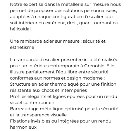
Notre expertise dans la métallerie sur mesure nous
permet de proposer des solutions personnalisées,
adaptées à chaque configuration d’escalier, qu’il
soit intérieur ou extérieur, droit, quart tournant ou
hélicoïdal.
Une rambarde acier sur mesure : sécurité et
esthétisme
La rambarde d’escalier présentée ici a été réalisée
pour un intérieur contemporain à Grenoble. Elle
illustre parfaitement l’équilibre entre sécurité
conformes aux normes et design moderne :
Structure en acier thermolaqué pour une finition
résistante aux chocs et intempéries
Profilés élégants et lignes épurées pour un rendu
visuel contemporain
Barreaudage métallique optimisé pour la sécurité
et la transparence visuelle
Fixations invisibles ou intégrées pour un rendu
harmonieux