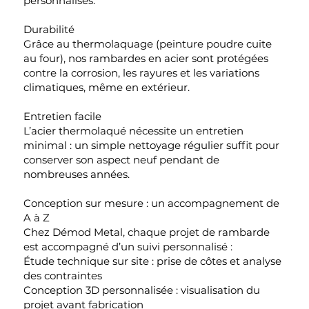
personnalisés.
Durabilité
Grâce au thermolaquage (peinture poudre cuite
au four), nos rambardes en acier sont protégées
contre la corrosion, les rayures et les variations
climatiques, même en extérieur.
Entretien facile
L’acier thermolaqué nécessite un entretien
minimal : un simple nettoyage régulier suffit pour
conserver son aspect neuf pendant de
nombreuses années.
Conception sur mesure : un accompagnement de
A à Z
Chez Démod Metal, chaque projet de rambarde
est accompagné d’un suivi personnalisé :
Étude technique sur site : prise de côtes et analyse
des contraintes
Conception 3D personnalisée : visualisation du
projet avant fabrication