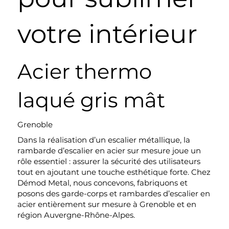
votre intérieur
Acier thermo
laqué gris mât
Grenoble
Dans la réalisation d’un escalier métallique, la
rambarde d’escalier en acier sur mesure joue un
rôle essentiel : assurer la sécurité des utilisateurs
tout en ajoutant une touche esthétique forte. Chez
Démod Metal, nous concevons, fabriquons et
posons des garde-corps et rambardes d’escalier en
acier entièrement sur mesure à Grenoble et en
région Auvergne-Rhône-Alpes.