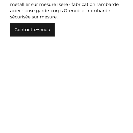
métallier sur mesure Isère • fabrication rambarde
acier • pose garde-corps Grenoble • rambarde
sécurisée sur mesure.
Contactez-nous