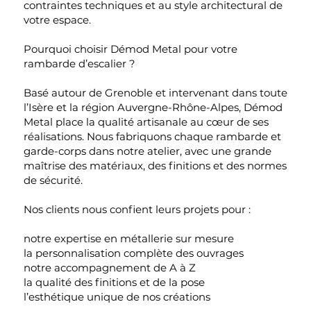
contraintes techniques et au style architectural de
votre espace.
Pourquoi choisir Démod Metal pour votre
rambarde d’escalier ?
Basé autour de Grenoble et intervenant dans toute
l’Isère et la région Auvergne-Rhône-Alpes, Démod
Metal place la qualité artisanale au cœur de ses
réalisations. Nous fabriquons chaque rambarde et
garde-corps dans notre atelier, avec une grande
maîtrise des matériaux, des finitions et des normes
de sécurité.
Nos clients nous confient leurs projets pour :
notre expertise en métallerie sur mesure
la personnalisation complète des ouvrages
notre accompagnement de A à Z
la qualité des finitions et de la pose
l’esthétique unique de nos créations