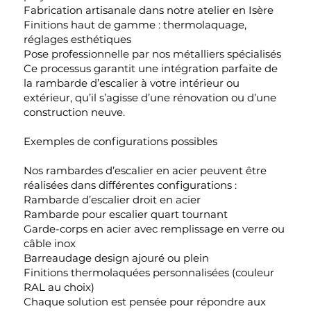
Fabrication artisanale dans notre atelier en Isère
Finitions haut de gamme : thermolaquage,
réglages esthétiques
Pose professionnelle par nos métalliers spécialisés
Ce processus garantit une intégration parfaite de
la rambarde d’escalier à votre intérieur ou
extérieur, qu’il s’agisse d’une rénovation ou d’une
construction neuve.
Exemples de configurations possibles
Nos rambardes d’escalier en acier peuvent être
réalisées dans différentes configurations :
Rambarde d’escalier droit en acier
Rambarde pour escalier quart tournant
Garde-corps en acier avec remplissage en verre ou
câble inox
Barreaudage design ajouré ou plein
Finitions thermolaquées personnalisées (couleur
RAL au choix)
Chaque solution est pensée pour répondre aux