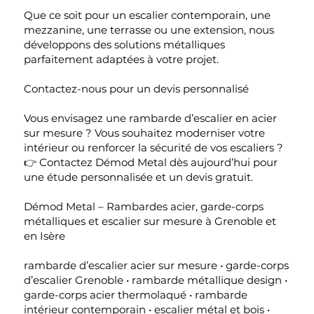
Que ce soit pour un escalier contemporain, une
mezzanine, une terrasse ou une extension, nous
développons des solutions métalliques
parfaitement adaptées à votre projet.
Contactez-nous pour un devis personnalisé
Vous envisagez une rambarde d’escalier en acier
sur mesure ? Vous souhaitez moderniser votre
intérieur ou renforcer la sécurité de vos escaliers ?
👉 Contactez Démod Metal dès aujourd’hui pour
une étude personnalisée et un devis gratuit.
Démod Metal – Rambardes acier, garde-corps
métalliques et escalier sur mesure à Grenoble et
en Isère
rambarde d’escalier acier sur mesure • garde-corps
d’escalier Grenoble • rambarde métallique design •
garde-corps acier thermolaqué • rambarde
intérieur contemporain • escalier métal et bois •