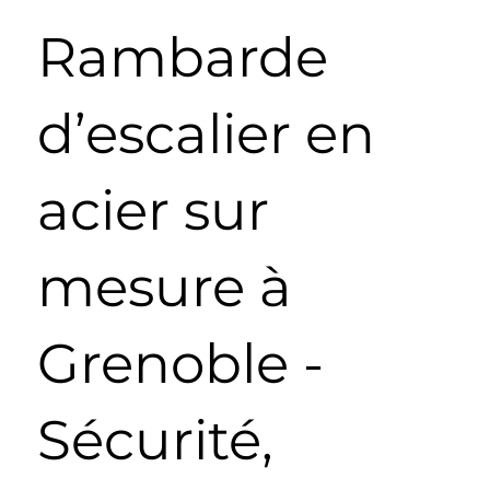
Rambarde
d’escalier en
acier sur
mesure à
Grenoble -
Sécurité,