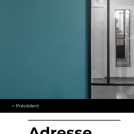
< Précédent
Adresse