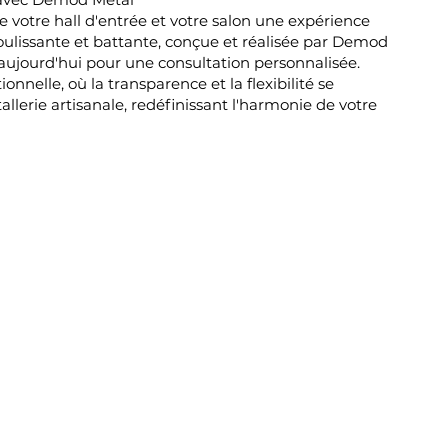
e votre hall d'entrée et votre salon une expérience
coulissante et battante, conçue et réalisée par Demod
aujourd'hui pour une consultation personnalisée.
onnelle, où la transparence et la flexibilité se
llerie artisanale, redéfinissant l'harmonie de votre