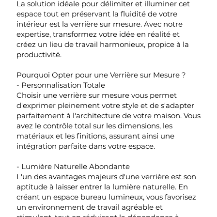
La solution idéale pour délimiter et illuminer cet
espace tout en préservant la fluidité de votre
intérieur est la verrière sur mesure. Avec notre
expertise, transformez votre idée en réalité et
créez un lieu de travail harmonieux, propice à la
productivité.
Pourquoi Opter pour une Verrière sur Mesure ?
- Personnalisation Totale
Choisir une verrière sur mesure vous permet
d'exprimer pleinement votre style et de s'adapter
parfaitement à l'architecture de votre maison. Vous
avez le contrôle total sur les dimensions, les
matériaux et les finitions, assurant ainsi une
intégration parfaite dans votre espace.
- Lumière Naturelle Abondante
L'un des avantages majeurs d'une verrière est son
aptitude à laisser entrer la lumière naturelle. En
créant un espace bureau lumineux, vous favorisez
un environnement de travail agréable et