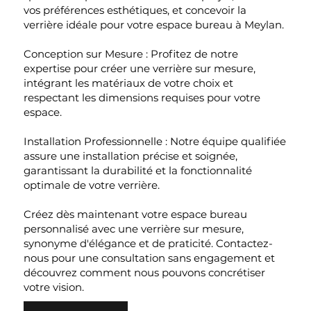
vos préférences esthétiques, et concevoir la
verrière idéale pour votre espace bureau à Meylan.
Conception sur Mesure : Profitez de notre
expertise pour créer une verrière sur mesure,
intégrant les matériaux de votre choix et
respectant les dimensions requises pour votre
espace.
Installation Professionnelle : Notre équipe qualifiée
assure une installation précise et soignée,
garantissant la durabilité et la fonctionnalité
optimale de votre verrière.
Créez dès maintenant votre espace bureau
personnalisé avec une verrière sur mesure,
synonyme d'élégance et de praticité. Contactez-
nous pour une consultation sans engagement et
découvrez comment nous pouvons concrétiser
votre vision.