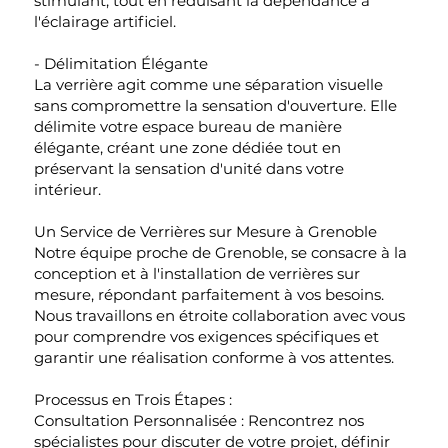
stimulant, tout en réduisant la dépendance à
l'éclairage artificiel.
- Délimitation Élégante
La verrière agit comme une séparation visuelle
sans compromettre la sensation d'ouverture. Elle
délimite votre espace bureau de manière
élégante, créant une zone dédiée tout en
préservant la sensation d'unité dans votre
intérieur.
Un Service de Verrières sur Mesure à Grenoble
Notre équipe proche de Grenoble, se consacre à la
conception et à l'installation de verrières sur
mesure, répondant parfaitement à vos besoins.
Nous travaillons en étroite collaboration avec vous
pour comprendre vos exigences spécifiques et
garantir une réalisation conforme à vos attentes.
Processus en Trois Étapes :
Consultation Personnalisée : Rencontrez nos
spécialistes pour discuter de votre projet, définir