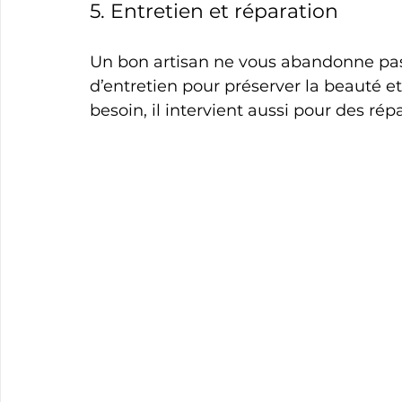
5. Entretien et réparation
Un bon artisan ne vous abandonne pas a
d’entretien pour préserver la beauté et 
besoin, il intervient aussi pour des rép