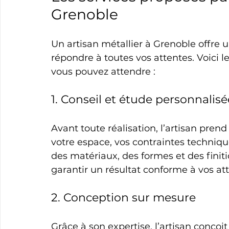
Grenoble
Un artisan métallier à Grenoble offre
répondre à toutes vos attentes. Voici l
vous pouvez attendre :
1. Conseil et étude personnalisé
Avant toute réalisation, l’artisan prend
votre espace, vos contraintes technique
des matériaux, des formes et des finiti
garantir un résultat conforme à vos at
2. Conception sur mesure
Grâce à son expertise, l’artisan conçoit d