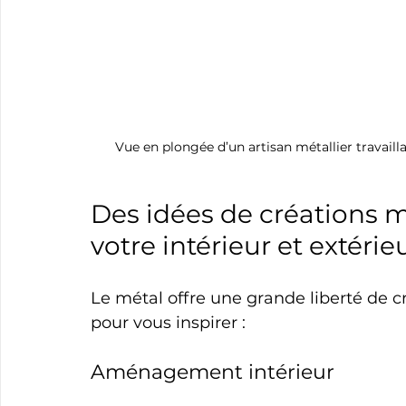
Vue en plongée d’un artisan métallier travaill
Des idées de créations m
votre intérieur et extérie
Le métal offre une grande liberté de c
pour vous inspirer :
Aménagement intérieur