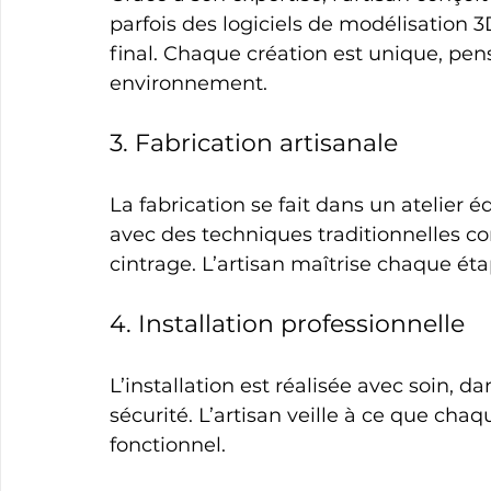
parfois des logiciels de modélisation 3
final. Chaque création est unique, pen
environnement.
3. Fabrication artisanale
La fabrication se fait dans un atelier
avec des techniques traditionnelles c
cintrage. L’artisan maîtrise chaque ét
4. Installation professionnelle
L’installation est réalisée avec soin, d
sécurité. L’artisan veille à ce que cha
fonctionnel.