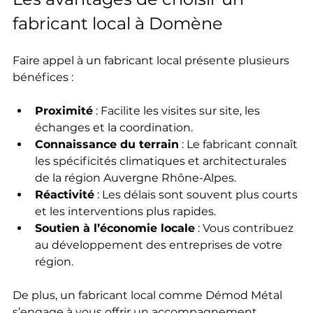
fabricant local à Domène
Faire appel à un fabricant local présente plusieurs 
bénéfices :
Proximité
 : Facilite les visites sur site, les 
échanges et la coordination.
Connaissance du terrain
 : Le fabricant connaît 
les spécificités climatiques et architecturales 
de la région Auvergne Rhône-Alpes.
Réactivité
 : Les délais sont souvent plus courts 
et les interventions plus rapides.
Soutien à l’économie locale
 : Vous contribuez 
au développement des entreprises de votre 
région.
De plus, un fabricant local comme Démod Métal 
s’engage à vous offrir un accompagnement 