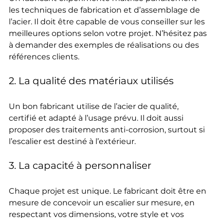
les techniques de fabrication et d’assemblage de 
l’acier. Il doit être capable de vous conseiller sur les 
meilleures options selon votre projet. N’hésitez pas 
à demander des exemples de réalisations ou des 
références clients.
2. La qualité des matériaux utilisés
Un bon fabricant utilise de l’acier de qualité, 
certifié et adapté à l’usage prévu. Il doit aussi 
proposer des traitements anti-corrosion, surtout si 
l’escalier est destiné à l’extérieur.
3. La capacité à personnaliser
Chaque projet est unique. Le fabricant doit être en 
mesure de concevoir un escalier sur mesure, en 
respectant vos dimensions, votre style et vos 