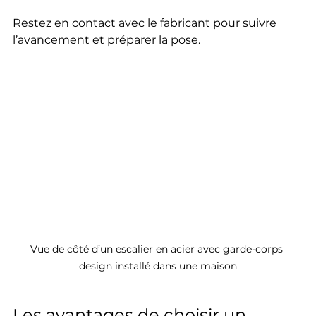
Restez en contact avec le fabricant pour suivre 
l’avancement et préparer la pose.
Vue de côté d’un escalier en acier avec garde-corps 
design installé dans une maison
Les avantages de choisir un 