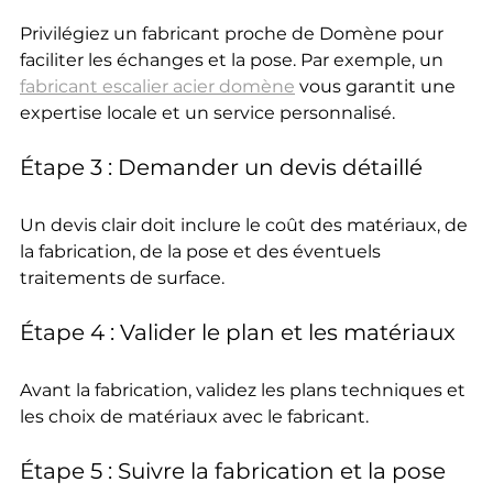
Privilégiez un fabricant proche de Domène pour 
faciliter les échanges et la pose. Par exemple, un 
fabricant escalier acier domène
 vous garantit une 
expertise locale et un service personnalisé.
Étape 3 : Demander un devis détaillé
Un devis clair doit inclure le coût des matériaux, de 
la fabrication, de la pose et des éventuels 
traitements de surface.
Étape 4 : Valider le plan et les matériaux
Avant la fabrication, validez les plans techniques et 
les choix de matériaux avec le fabricant.
Étape 5 : Suivre la fabrication et la pose