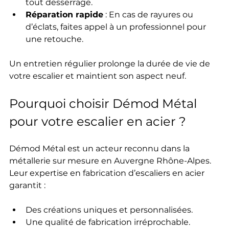
tout desserrage.
Réparation rapide
 : En cas de rayures ou 
d’éclats, faites appel à un professionnel pour 
une retouche.
Un entretien régulier prolonge la durée de vie de 
votre escalier et maintient son aspect neuf.
Pourquoi choisir Démod Métal 
pour votre escalier en acier ?
Démod Métal est un acteur reconnu dans la 
métallerie sur mesure en Auvergne Rhône-Alpes. 
Leur expertise en fabrication d’escaliers en acier 
garantit :
Des créations uniques et personnalisées.
Une qualité de fabrication irréprochable.