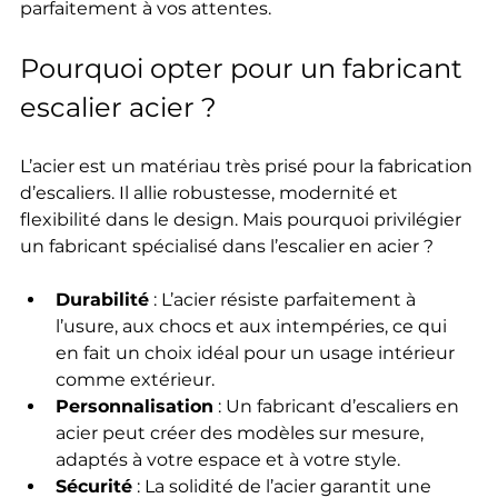
parfaitement à vos attentes.
Pourquoi opter pour un fabricant 
escalier acier ?
L’acier est un matériau très prisé pour la fabrication 
d’escaliers. Il allie robustesse, modernité et 
flexibilité dans le design. Mais pourquoi privilégier 
un fabricant spécialisé dans l’escalier en acier ?
Durabilité
 : L’acier résiste parfaitement à 
l’usure, aux chocs et aux intempéries, ce qui 
en fait un choix idéal pour un usage intérieur 
comme extérieur.
Personnalisation
 : Un fabricant d’escaliers en 
acier peut créer des modèles sur mesure, 
adaptés à votre espace et à votre style.
Sécurité
 : La solidité de l’acier garantit une 