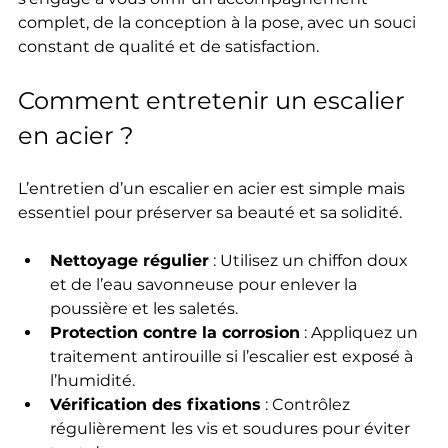
complet, de la conception à la pose, avec un souci 
constant de qualité et de satisfaction.
Comment entretenir un escalier 
en acier ?
L’entretien d’un escalier en acier est simple mais 
essentiel pour préserver sa beauté et sa solidité.
Nettoyage régulier
 : Utilisez un chiffon doux 
et de l’eau savonneuse pour enlever la 
poussière et les saletés.
Protection contre la corrosion
 : Appliquez un 
traitement antirouille si l’escalier est exposé à 
l’humidité.
Vérification des fixations
 : Contrôlez 
régulièrement les vis et soudures pour éviter 