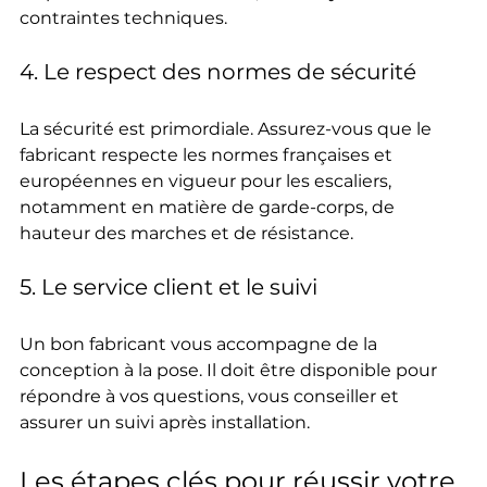
contraintes techniques.
4. Le respect des normes de sécurité
La sécurité est primordiale. Assurez-vous que le 
fabricant respecte les normes françaises et 
européennes en vigueur pour les escaliers, 
notamment en matière de garde-corps, de 
hauteur des marches et de résistance.
5. Le service client et le suivi
Un bon fabricant vous accompagne de la 
conception à la pose. Il doit être disponible pour 
répondre à vos questions, vous conseiller et 
assurer un suivi après installation.
Les étapes clés pour réussir votre 