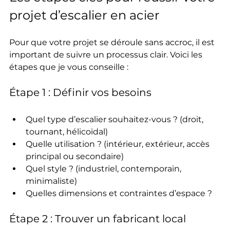
projet d’escalier en acier
Pour que votre projet se déroule sans accroc, il est 
important de suivre un processus clair. Voici les 
étapes que je vous conseille :
Étape 1 : Définir vos besoins
Quel type d’escalier souhaitez-vous ? (droit, 
tournant, hélicoïdal)
Quelle utilisation ? (intérieur, extérieur, accès 
principal ou secondaire)
Quel style ? (industriel, contemporain, 
minimaliste)
Quelles dimensions et contraintes d’espace ?
Étape 2 : Trouver un fabricant local