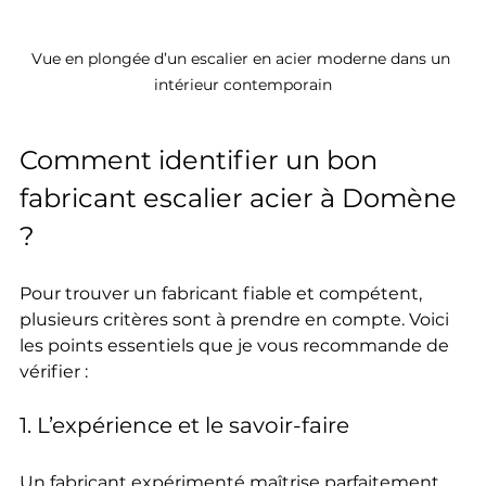
Vue en plongée d’un escalier en acier moderne dans un 
intérieur contemporain
Comment identifier un bon 
fabricant escalier acier à Domène 
?
Pour trouver un fabricant fiable et compétent, 
plusieurs critères sont à prendre en compte. Voici 
les points essentiels que je vous recommande de 
vérifier :
1. L’expérience et le savoir-faire
Un fabricant expérimenté maîtrise parfaitement 