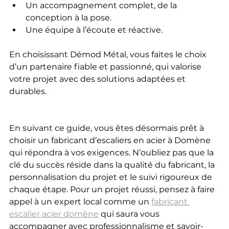
Un accompagnement complet, de la 
conception à la pose.
Une équipe à l’écoute et réactive.
En choisissant Démod Métal, vous faites le choix 
d’un partenaire fiable et passionné, qui valorise 
votre projet avec des solutions adaptées et 
durables.
En suivant ce guide, vous êtes désormais prêt à 
choisir un fabricant d’escaliers en acier à Domène 
qui répondra à vos exigences. N’oubliez pas que la 
clé du succès réside dans la qualité du fabricant, la 
personnalisation du projet et le suivi rigoureux de 
chaque étape. Pour un projet réussi, pensez à faire 
appel à un expert local comme un 
fabricant 
escalier acier domène
 qui saura vous 
accompagner avec professionnalisme et savoir-