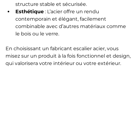
structure stable et sécurisée.
Esthétique
 : L’acier offre un rendu 
contemporain et élégant, facilement 
combinable avec d’autres matériaux comme 
le bois ou le verre.
En choisissant un fabricant escalier acier, vous 
misez sur un produit à la fois fonctionnel et design, 
qui valorisera votre intérieur ou votre extérieur.