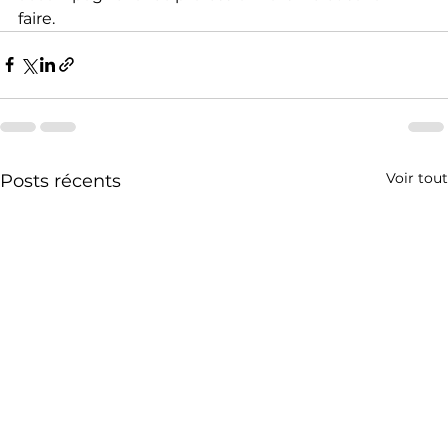
faire.
Voir tout
Posts récents