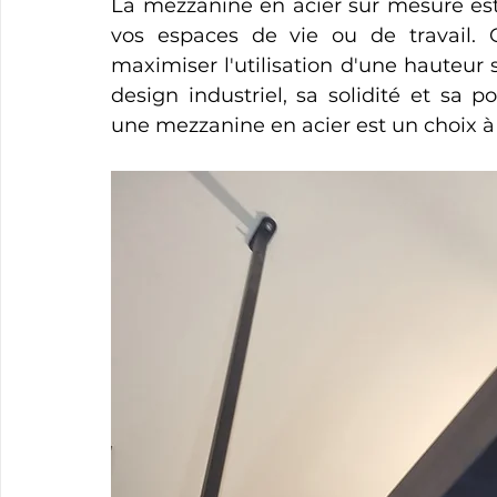
La mezzanine en acier sur mesure est
vos espaces de vie ou de travail. 
maximiser l'utilisation d'une hauteur s
design industriel, sa solidité et sa 
une mezzanine en acier est un choix à l