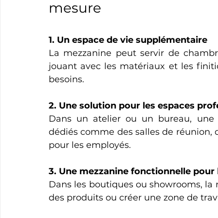
mesure
1. Un espace de vie supplémentaire
La mezzanine peut servir de chambr
jouant avec les matériaux et les finiti
besoins.
2. Une solution pour les espaces prof
Dans un atelier ou un bureau, une
dédiés comme des salles de réunion, d
pour les employés.
3. Une mezzanine fonctionnelle pou
Dans les boutiques ou showrooms, la m
des produits ou créer une zone de trava