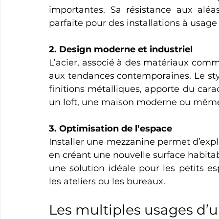
importantes. Sa résistance aux aléa
parfaite pour des installations à usage
2. Design moderne et industriel
L’acier, associé à des matériaux comme 
aux tendances contemporaines. Le style
finitions métalliques, apporte du carac
un loft, une maison moderne ou même
3. Optimisation de l’espace
Installer une mezzanine permet d’expl
en créant une nouvelle surface habitabl
une solution idéale pour les petits 
les ateliers ou les bureaux.
Les multiples usages d’u