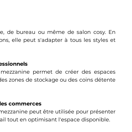
e, de bureau ou même de salon cosy. En 
ons, elle peut s'adapter à tous les styles et 
essionnels
 mezzanine permet de créer des espaces 
es zones de stockage ou des coins détente 
r les commerces
ezzanine peut être utilisée pour présenter 
il tout en optimisant l'espace disponible.