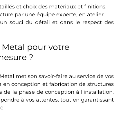
aillés et choix des matériaux et finitions.
ucture par une équipe experte, en atelier.
 un souci du détail et dans le respect des 
Metal pour votre 
mesure ?
tal met son savoir-faire au service de vos 
 en conception et fabrication de structures 
e la phase de conception à l’installation. 
ndre à vos attentes, tout en garantissant 
e.