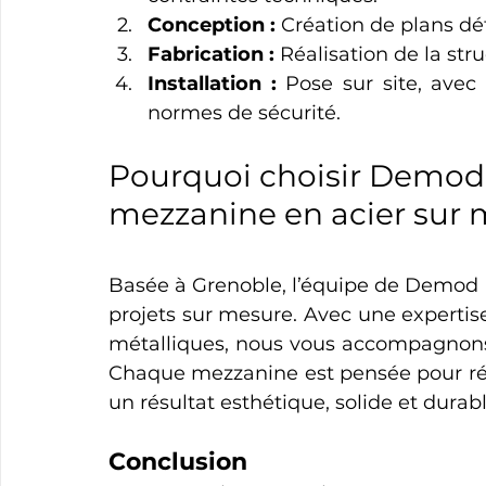
Conception :
 Création de plans dét
Fabrication :
 Réalisation de la str
Installation :
 Pose sur site, avec
normes de sécurité.
Pourquoi choisir Demod 
mezzanine en acier sur 
Basée à Grenoble, l’équipe de Demod Me
projets sur mesure. Avec une expertise
métalliques, nous vous accompagnons d
Chaque mezzanine est pensée pour répo
un résultat esthétique, solide et durabl
Conclusion