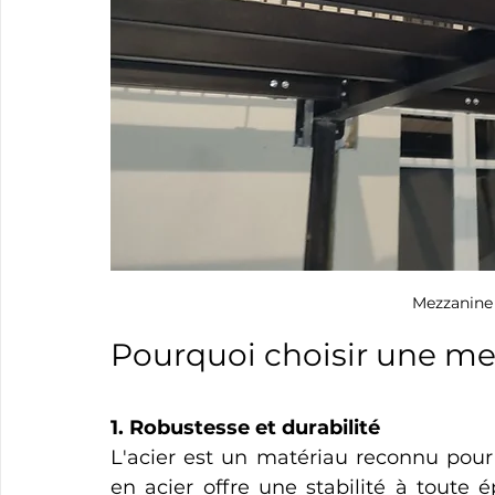
Mezzanine 
Pourquoi choisir une me
1. Robustesse et durabilité
L'acier est un matériau reconnu pour 
en acier offre une stabilité à toute 