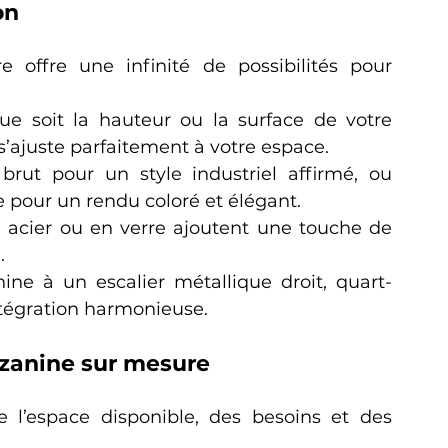
on
offre une infinité de possibilités pour 
ue soit la hauteur ou la surface de votre 
’ajuste parfaitement à votre espace.
rut pour un style industriel affirmé, ou 
 pour un rendu coloré et élégant.
 acier ou en verre ajoutent une touche de 
.
ine à un escalier métallique droit, quart-
ntégration harmonieuse.
zzanine sur mesure
 l’espace disponible, des besoins et des 