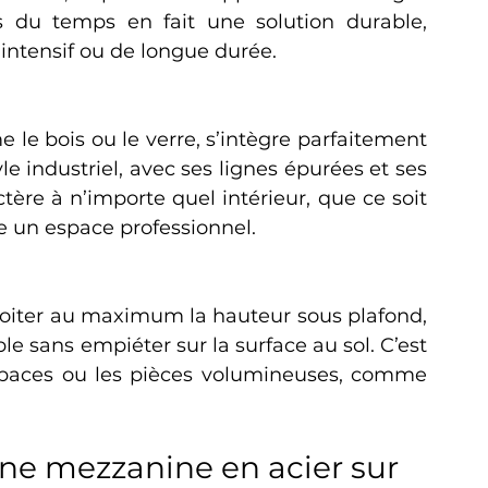
s du temps en fait une solution durable, 
 intensif ou de longue durée.
le bois ou le verre, s’intègre parfaitement 
 industriel, avec ses lignes épurées et ses 
tère à n’importe quel intérieur, que ce soit 
 un espace professionnel.
oiter au maximum la hauteur sous plafond, 
e sans empiéter sur la surface au sol. C’est 
espaces ou les pièces volumineuses, comme 
ne mezzanine en acier sur 